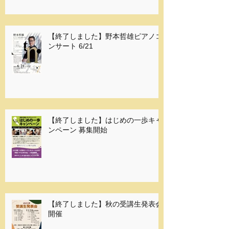
【終了しました】野本哲雄ピアノコ
ンサート 6/21
【終了しました】はじめの一歩キャ
ンペーン 募集開始
【終了しました】秋の受講生発表会
開催