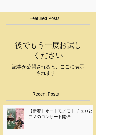
Featured Posts
後でもう一度お試し
ください
記事が公開されると、ここに表示
されます。
Recent Posts
【新着】オートモノモト チェロとピ
アノのコンサート開催