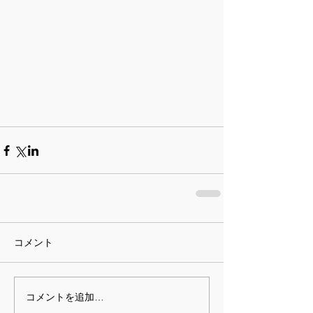
コメント
コメントを追加…