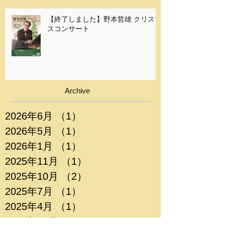
【終了しました】野本哲雄 クリスマ
スコンサート
Archive
2026年6月
（1）
1件の記事
2026年5月
（1）
1件の記事
2026年1月
（1）
1件の記事
2025年11月
（1）
1件の記事
2025年10月
（2）
2件の記事
2025年7月
（1）
1件の記事
2025年4月
（1）
1件の記事
2024年12月
（1）
1件の記事