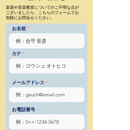
楽器や音楽教室についてのご不明な点が
ご
ざいましたら、こちらのフォームでお
気軽にお問合せください。
お名前
カナ
メールアドレス
お電話番号