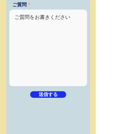
ご質問
送信する