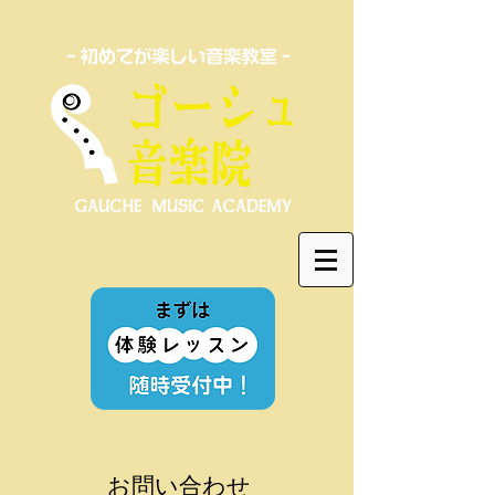
お問い合わせ