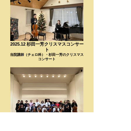
2025.12 杉田一芳クリスマスコンサー
ト
当院講師（チェロ科）・杉田一芳のクリスマス
コンサート
2025秋 受講生発表会