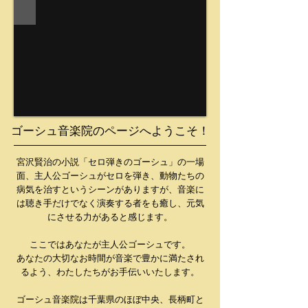
ゴーシュ音楽院のページへようこそ！
宮沢賢治の小説「セロ弾きのゴーシュ」の一場
面、主人公ゴーシュがセロを弾き、動物たちの
病気を治すというシーンがありますが、音楽に
は聴き手だけでなく演奏する者をも癒し、元気
にさせる力があると感じます。
ここではあなたが主人公ゴーシュです。
あなたの大切なお時間が音楽で豊かに満たされ
るよう、わたしたちがお手伝いいたします。
ゴーシュ音楽院は千葉県のほぼ中央、長柄町と