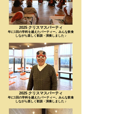
2025 クリスマスパーティ
年に1回の学科を越えたパーティー。みんな飲食
しながら楽しく歓談・演奏しました ♪
2025 クリスマスパーティ
年に1回の学科を越えたパーティー。みんな飲食
しながら楽しく歓談・演奏しました ♪