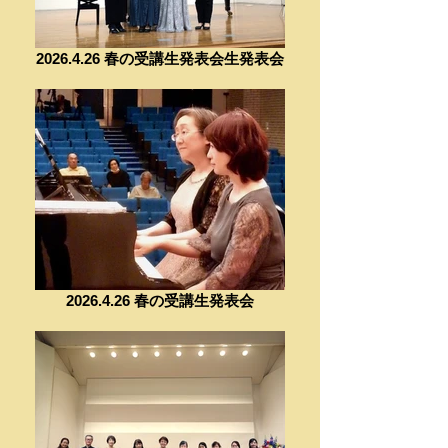
2026.4.26 春の受講生発表会生発表会
2026.4.26 春の受講生発表会