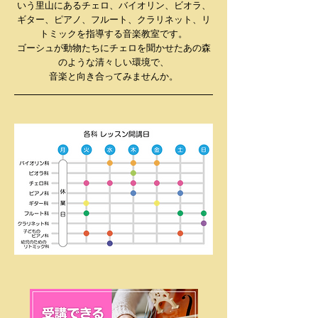
いう里山にある
チェロ、バイオリン、ビオラ、
ギター、ピアノ、フルート、クラリネット、リ
トミックを指導する音楽教室です。
ゴーシュが動物たちにチェロを聞かせたあの森
のような清々しい環境で、
音楽と向き合ってみませんか。