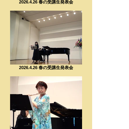
2026.4.26 春の受講生発表会
2026.4.26 春の受講生発表会