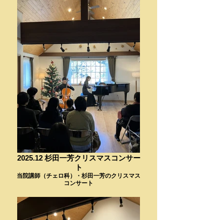
2025.12 杉田一芳クリスマスコンサー
ト
当院講師（チェロ科）・杉田一芳のクリスマス
コンサート