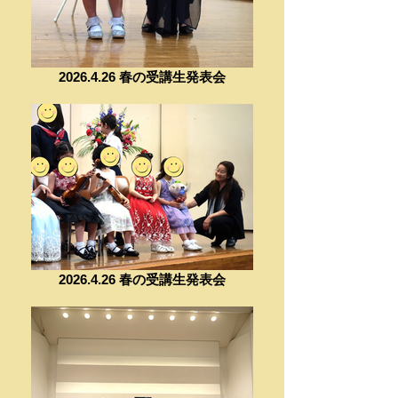
2026.4.26 春の受講生発表会
2026.4.26 春の受講生発表会