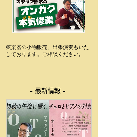
弦楽器の小物販売、出張演奏もいた
しております。ご相談ください。
- 最新情報 -​