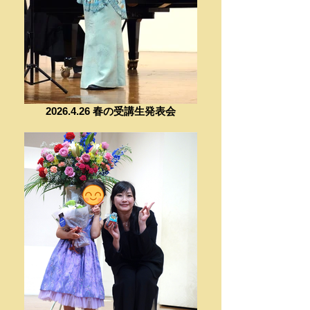
2026.4.26 春の受講生発表会