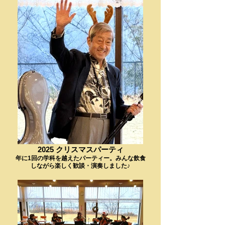
2025 クリスマスパーティ
年に1回の学科を越えたパーティー。みんな飲食
しながら楽しく歓談・演奏しました♪