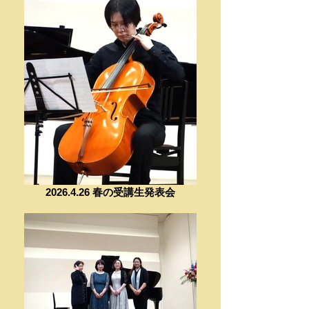
2026.4.26 春の受講生発表会