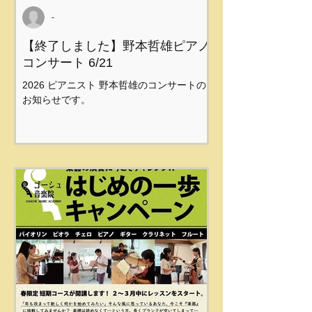
-
【終了しました】野本哲雄ピアノ
コンサート 6/21
2026 ピアニスト 野本哲雄のコンサートの
お知らせです。