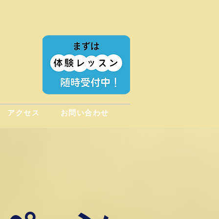
アクセス
お問い合わせ