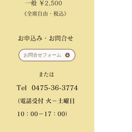
一般 ￥2,500
《全席自由・税込》
お申込み・お問合せ
お問合せフォーム
または
Tel
0475-36-3774
（
電話受付 火－土曜日
10：00－17：00）