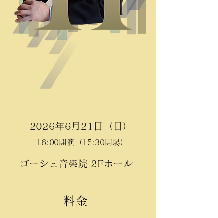
2026年6月21日（日）
16:00開演（15:30開場）
ゴーシュ音楽院 2Fホール
​料金