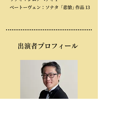
​出演者プロフィール