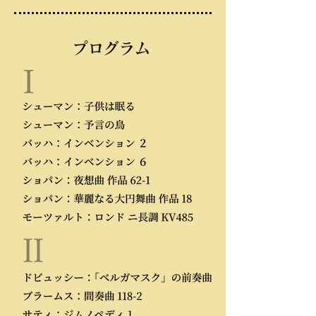
プログラム