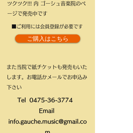
ツクツク!!! 内 ゴーシュ音楽院のペ
ージで発売中です
■ご利用には会員登録が必要です
ご購入はこちら
また当院で紙チケットも発売もいた
します。お電話かメールでお申込み
下さい
Tel
0475-36-3774
Email
info.gauche.music@gmail.co
m