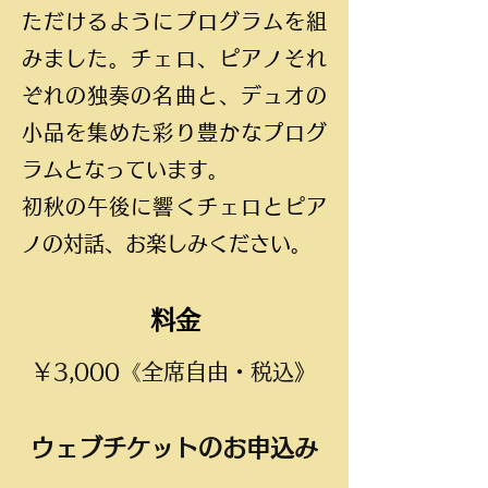
ただけるようにプログラムを組
みました。チェロ、ピアノそれ
ぞれの独奏の名曲と、デュオの
小品を集めた彩り豊かなプログ
ラムとなっています。
初秋の午後に響くチェロとピア
ノの対話、お楽しみください。
​料金
￥3,000《全席自由・税込》
ウェブチケットのお申込み