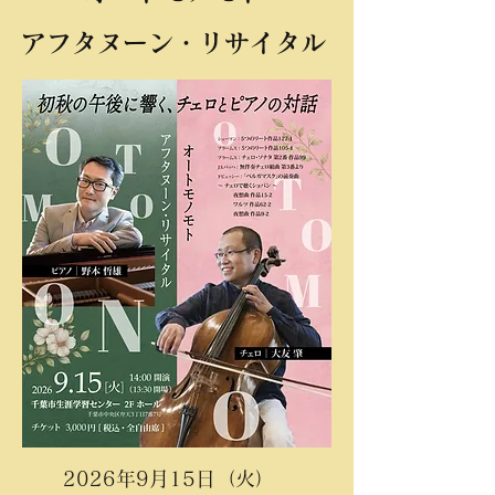
アフタヌーン・リサイタル
2026年9月15日（火）