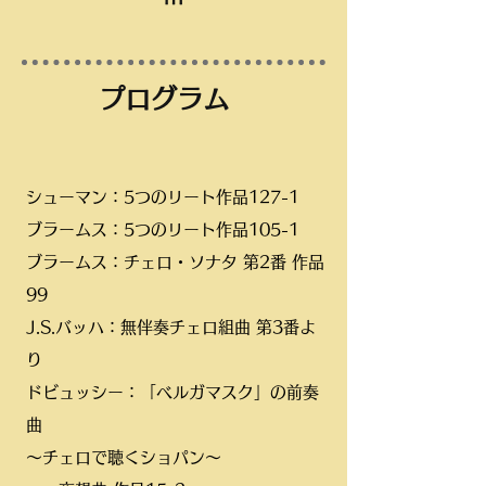
プログラム
シューマン：5つのリート作品127-1
ブラームス：5つのリート作品105-1
ブラームス：チェロ・ソナタ 第2番 作品
99
J.S.バッハ：無伴奏チェロ組曲 第3番よ
り
ドビュッシー：「ベルガマスク」の前奏
曲
～チェロで聴くショパン～