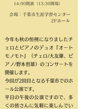
14:00開演（13:30開場）
会場：千葉市生涯学習センター
2Fホール
今年も秋の恒例になりましたチ
ェロとピアノのデュオ『オート
モノモト』（チェロ/大友肇、ピ
アノ/野本哲雄）のコンサートを
開催します。
今回が2回目となる千葉市でのホ
ール公演です。
平日の午後の公演ですので、多
くの皆さんに気軽に楽しんでい