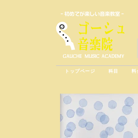
トップページ
科目
料