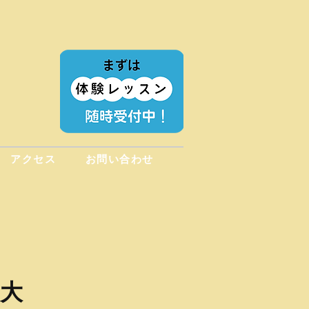
アクセス
お問い合わせ
義大