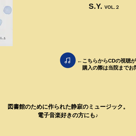
S.Y.
VOL.２
←こちらからCDの視聴
購入の際は当院までお
図書館のために作られた静寂のミュージック。
電子音楽好きの方にも♪