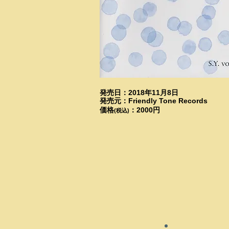
発売日：2018年11月8日
発売元：Friendly Tone Records
価格
：2000円
(税込)