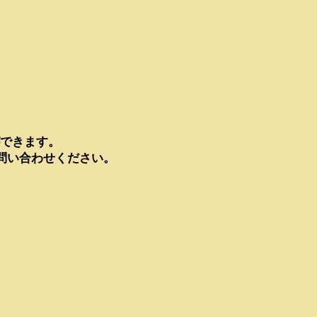
ができます。
問い合わせください。