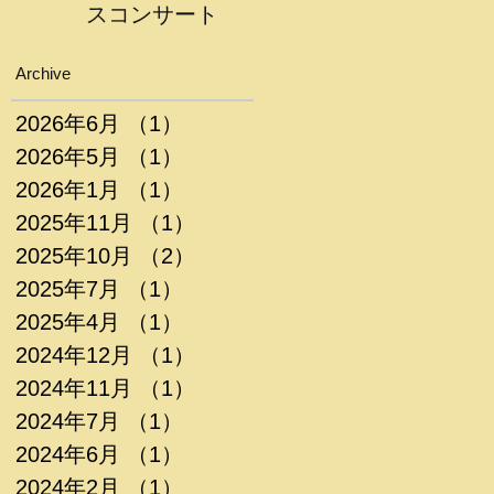
スコンサート
Archive
2026年6月
（1）
1件の記事
2026年5月
（1）
1件の記事
2026年1月
（1）
1件の記事
2025年11月
（1）
1件の記事
2025年10月
（2）
2件の記事
2025年7月
（1）
1件の記事
2025年4月
（1）
1件の記事
2024年12月
（1）
1件の記事
2024年11月
（1）
1件の記事
2024年7月
（1）
1件の記事
2024年6月
（1）
1件の記事
2024年2月
（1）
1件の記事