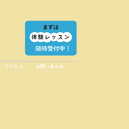
アクセス
お問い合わせ