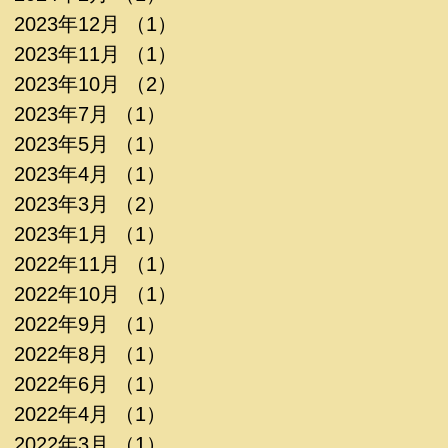
2023年12月
（1）
1件の記事
2023年11月
（1）
1件の記事
2023年10月
（2）
2件の記事
2023年7月
（1）
1件の記事
2023年5月
（1）
1件の記事
2023年4月
（1）
1件の記事
2023年3月
（2）
2件の記事
2023年1月
（1）
1件の記事
2022年11月
（1）
1件の記事
2022年10月
（1）
1件の記事
2022年9月
（1）
1件の記事
2022年8月
（1）
1件の記事
2022年6月
（1）
1件の記事
2022年4月
（1）
1件の記事
2022年3月
（1）
1件の記事