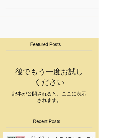
らせです。
Featured Posts
後でもう一度お試し
ください
記事が公開されると、ここに表示
されます。
Recent Posts