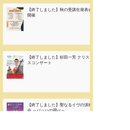
【終了しました】秋の受講生発表会
開催
【終了しました】杉田一芳 クリスマ
スコンサート
【終了しました】聖なるイヴの演奏
会 ～バッハの調べ～