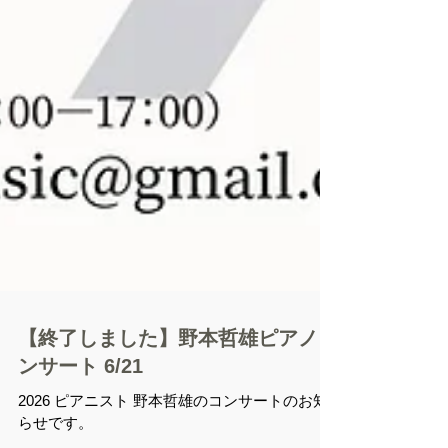
【終了しました】野本哲雄ピアノコ
ンサート 6/21
2026 ピアニスト 野本哲雄のコンサートのお知