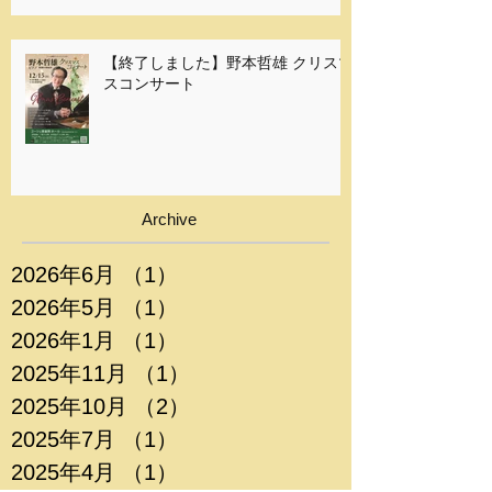
【終了しました】野本哲雄 クリスマ
スコンサート
Archive
2026年6月
（1）
1件の記事
2026年5月
（1）
1件の記事
2026年1月
（1）
1件の記事
2025年11月
（1）
1件の記事
2025年10月
（2）
2件の記事
2025年7月
（1）
1件の記事
2025年4月
（1）
1件の記事