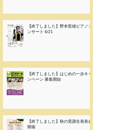
【終了しました】野本哲雄ピアノコ
ンサート 6/21
【終了しました】はじめの一歩キャ
ンペーン 募集開始
【終了しました】秋の受講生発表会
開催