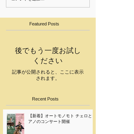
Featured Posts
後でもう一度お試し
ください
記事が公開されると、ここに表示
されます。
Recent Posts
【新着】オートモノモト チェロとピ
アノのコンサート開催