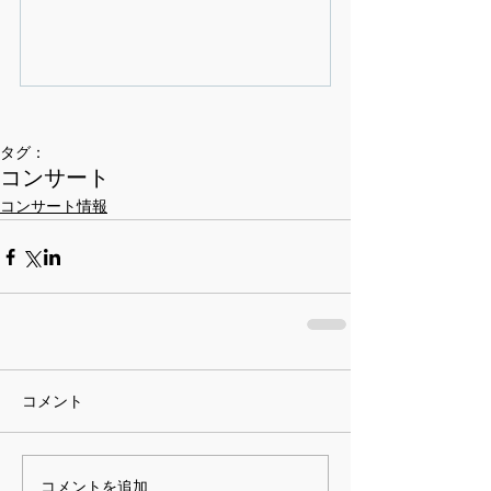
タグ：
コンサート
コンサート情報
コメント
コメントを追加…