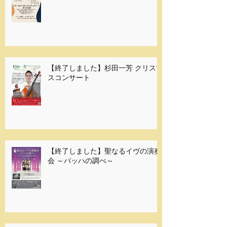
【終了しました】杉田一芳 クリスマ
スコンサート
【終了しました】聖なるイヴの演奏
会 ～バッハの調べ～