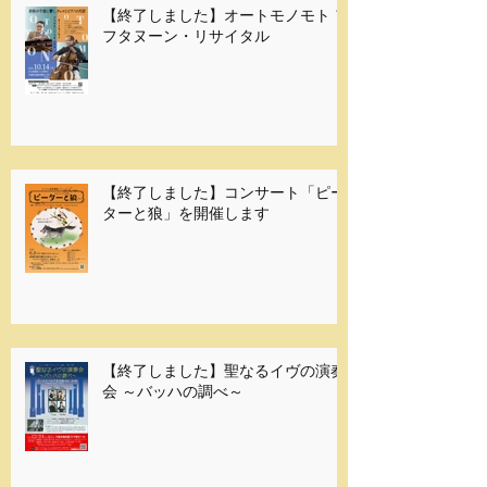
【終了しました】オートモノモト ア
フタヌーン・リサイタル
【終了しました】コンサート「ピー
ターと狼」を開催します
【終了しました】聖なるイヴの演奏
会 ～バッハの調べ～