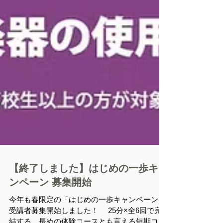
【終了しました】はじめの一歩キャ
ンペーン 募集開始
今年も春限定の「はじめの一歩キャンペーン」