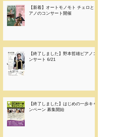
Recent Posts
【新着】オートモノモト チェロとピ
アノのコンサート開催
【終了しました】野本哲雄ピアノコ
ンサート 6/21
【終了しました】はじめの一歩キャ
ンペーン 募集開始