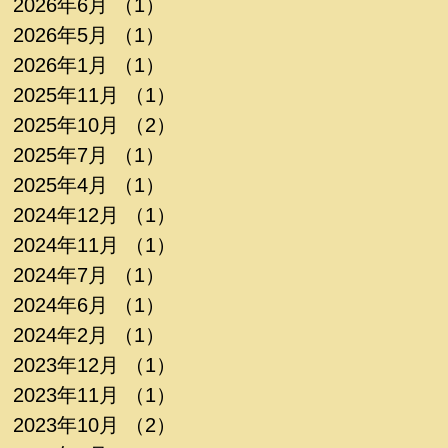
2026年6月
（1）
1件の記事
2026年5月
（1）
1件の記事
2026年1月
（1）
1件の記事
2025年11月
（1）
1件の記事
2025年10月
（2）
2件の記事
2025年7月
（1）
1件の記事
2025年4月
（1）
1件の記事
2024年12月
（1）
1件の記事
2024年11月
（1）
1件の記事
2024年7月
（1）
1件の記事
2024年6月
（1）
1件の記事
2024年2月
（1）
1件の記事
2023年12月
（1）
1件の記事
2023年11月
（1）
1件の記事
2023年10月
（2）
2件の記事