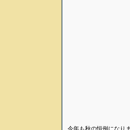
今年も秋の恒例になり