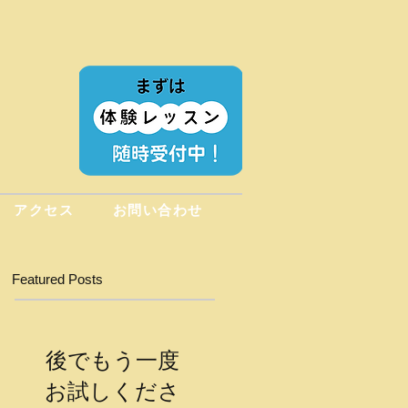
アクセス
お問い合わせ
Featured Posts
後でもう一度
お試しくださ