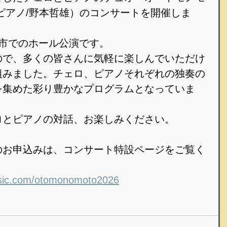
ピアノ/野本哲雄）のコンサートを開催しま
葉市でのホール公演です。
ので、多くの皆さんに気軽に楽しんでいただけ
組みました。チェロ、ピアノそれぞれの独奏の
を集めた彩り豊かなプログラムとなっていま
ロとピアノの対話、お楽しみください。
のお申込みは、コンサート特設ページをご覧く
sic.com/otomonomoto2026