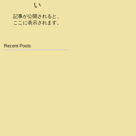
い
記事が公開されると、
ここに表示されます。
Recent Posts