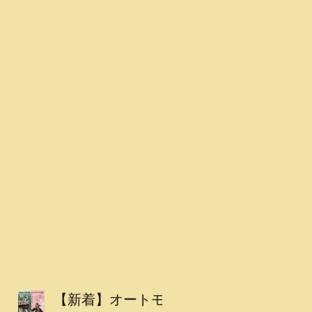
【新着】オートモ