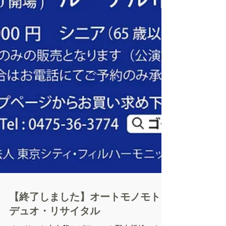
【終了しました】オートモノモト