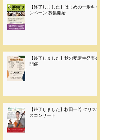
【終了しました】はじめの一歩キャ
ンペーン 募集開始
【終了しました】秋の受講生発表会
開催
【終了しました】杉田一芳 クリスマ
スコンサート