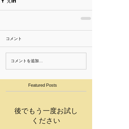
コメント
コメントを追加…
Featured Posts
後でもう一度お試し
ください