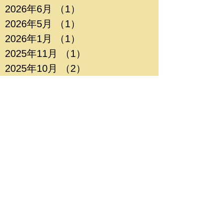
2026年6月
（1）
1件の記事
2026年5月
（1）
1件の記事
2026年1月
（1）
1件の記事
2025年11月
（1）
1件の記事
2025年10月
（2）
2件の記事
2025年7月
（1）
1件の記事
2025年4月
（1）
1件の記事
2024年12月
（1）
1件の記事
2024年11月
（1）
1件の記事
2024年7月
（1）
1件の記事
2024年6月
（1）
1件の記事
2024年2月
（1）
1件の記事
2023年12月
（1）
1件の記事
2023年11月
（1）
1件の記事
2023年10月
（2）
2件の記事