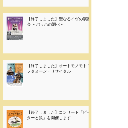
【終了しました】聖なるイヴの演奏
会 ～バッハの調べ～
【終了しました】オートモノモト ア
フタヌーン・リサイタル
【終了しました】コンサート「ピー
ターと狼」を開催します