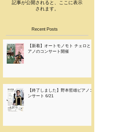
記事が公開されると、ここに表示
されます。
Recent Posts
【新着】オートモノモト チェロとピ
アノのコンサート開催
【終了しました】野本哲雄ピアノコ
ンサート 6/21